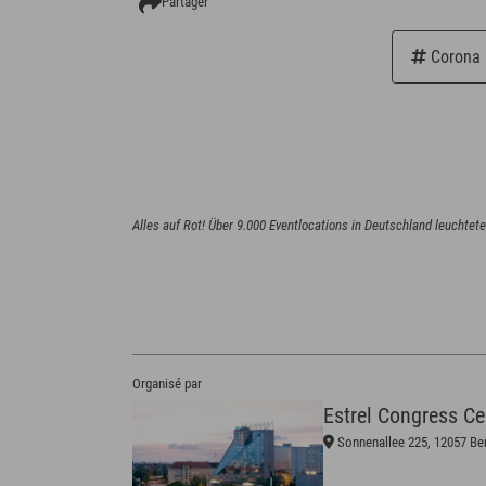
Partager
Corona
Organisé par
Estrel Congress Ce
Sonnenallee 225, 12057 Ber