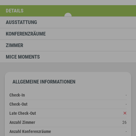
DETAILS
AUSSTATTUNG
KONFERENZRÄUME
ZIMMER
MICE MOMENTS
ALLGEMEINE INFORMATIONEN
Check-In
-
Check-Out
-
Late Check-Out
Anzahl Zimmer
26
Anzahl Konferenzräume
-