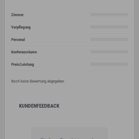
Zimmer
Verpflegung
Personal
Konferenzräume
Preis/Leistung
Noch keine Bewertung abgegeben.
KUNDENFEEDBACK