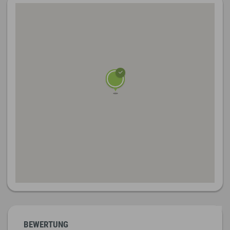
BEWERTUNG