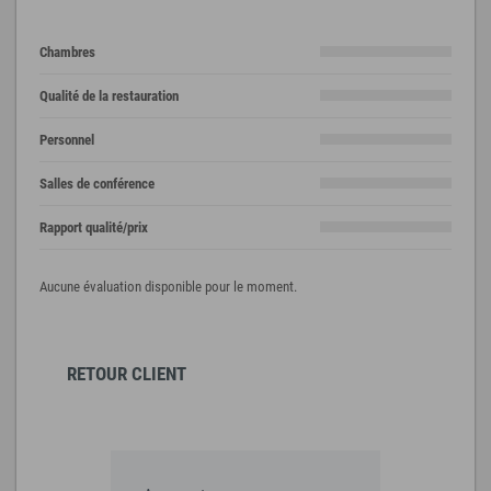
Chambres
Qualité de la restauration
Personnel
Salles de conférence
Rapport qualité/prix
Aucune évaluation disponible pour le moment.
RETOUR CLIENT