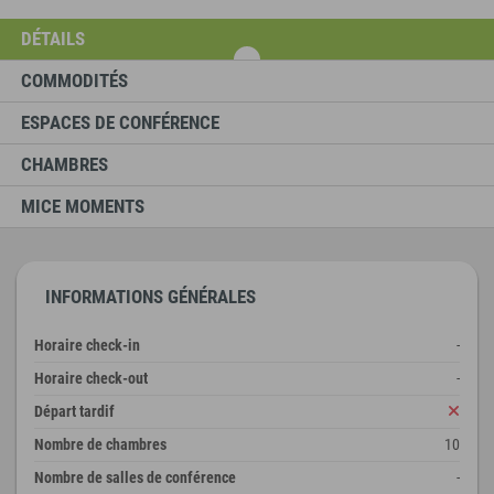
DÉTAILS
COMMODITÉS
ESPACES DE CONFÉRENCE
CHAMBRES
MICE MOMENTS
INFORMATIONS GÉNÉRALES
Horaire check-in
-
Horaire check-out
-
Départ tardif
Nombre de chambres
10
Nombre de salles de conférence
-