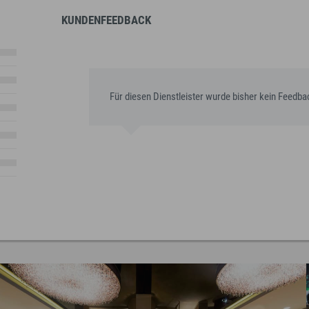
KUNDENFEEDBACK
Für diesen Dienstleister wurde bisher kein Feedb