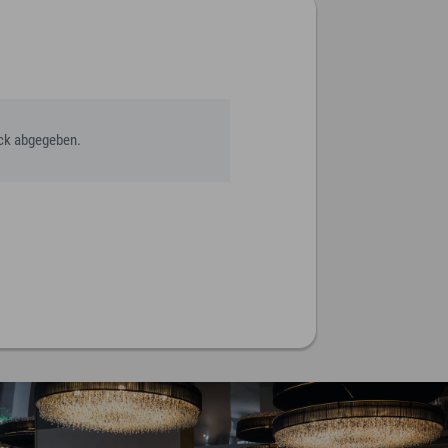
ack abgegeben.