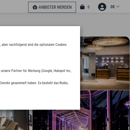
DE
0
ANBIETER WERDEN
, aber nachfolgend sind die optionalen Cookies
 unsere Partner für Werbung (Google, Hubspot Inc,
Dienste gesammelt haben. Es besteht das Risiko,