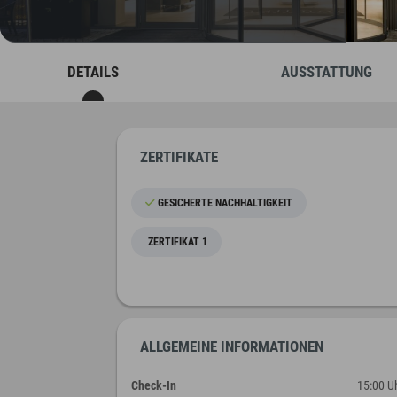
DETAILS
AUSSTATTUNG
ZERTIFIKATE
GESICHERTE NACHHALTIGKEIT
ZERTIFIKAT 1
ALLGEMEINE INFORMATIONEN
Check-In
15:00 U